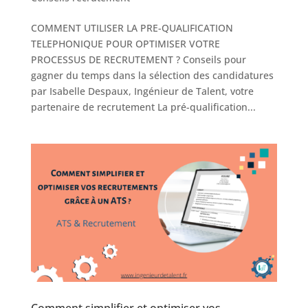
COMMENT UTILISER LA PRE-QUALIFICATION
TELEPHONIQUE POUR OPTIMISER VOTRE
PROCESSUS DE RECRUTEMENT ? Conseils pour
gagner du temps dans la sélection des candidatures
par Isabelle Despaux, Ingénieur de Talent, votre
partenaire de recrutement La pré-qualification...