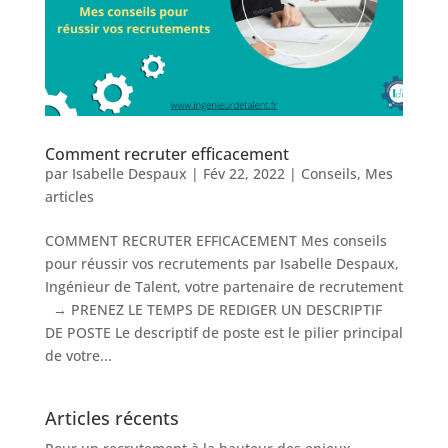
Comment recruter efficacement
par
Isabelle Despaux
|
Fév 22, 2022
|
Conseils
,
Mes
articles
COMMENT RECRUTER EFFICACEMENT Mes conseils
pour réussir vos recrutements par Isabelle Despaux,
Ingénieur de Talent, votre partenaire de recrutement
→ PRENEZ LE TEMPS DE REDIGER UN DESCRIPTIF
DE POSTE Le descriptif de poste est le pilier principal
de votre...
Articles récents