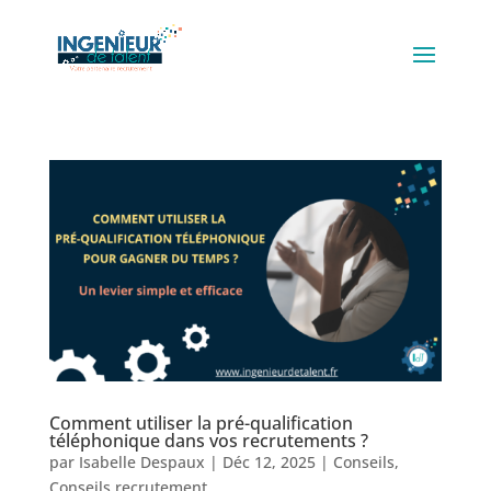
Comment utiliser la pré-qualification
téléphonique dans vos recrutements ?
par
Isabelle Despaux
|
Déc 12, 2025
|
Conseils
,
Conseils recrutement