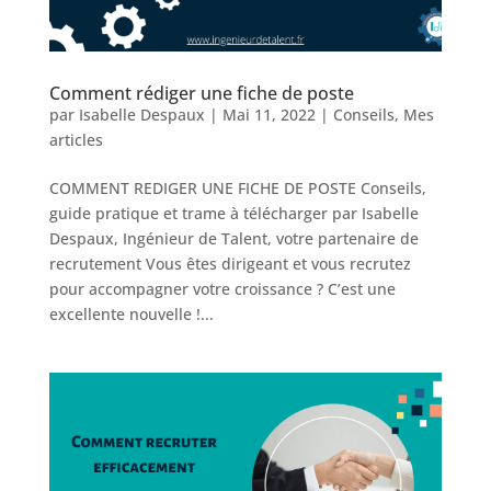
Comment rédiger une fiche de poste
par
Isabelle Despaux
|
Mai 11, 2022
|
Conseils
,
Mes
articles
COMMENT REDIGER UNE FICHE DE POSTE Conseils,
guide pratique et trame à télécharger par Isabelle
Despaux, Ingénieur de Talent, votre partenaire de
recrutement Vous êtes dirigeant et vous recrutez
pour accompagner votre croissance ? C’est une
excellente nouvelle !...