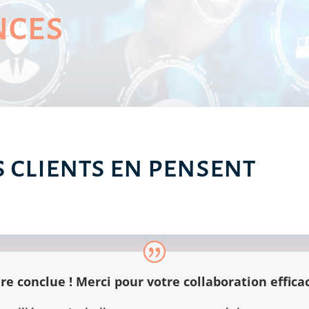
nces
s clients en pensent
re conclue ! Merci pour votre collaboration efficac