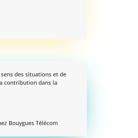
 sens des situations et de
sa contribution dans la
chez Bouygues Télécom