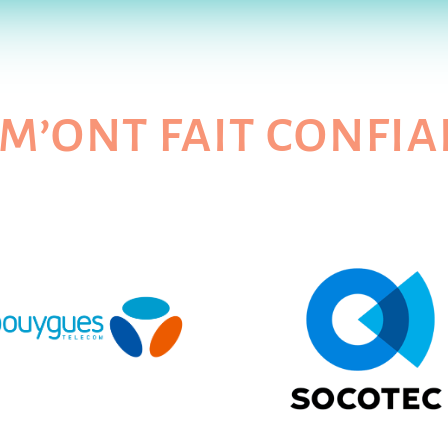
 m’ont fait confi