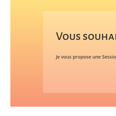
Vous souhai
Je vous propose une Sessi