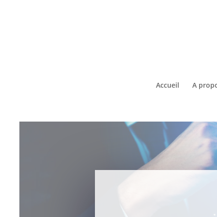
Accueil
A prop