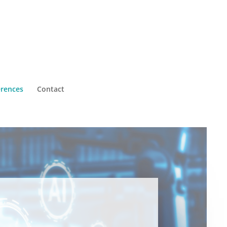
érences
Contact