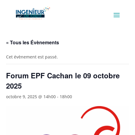
« Tous les Évènements
Cet évènement est passé.
Forum EPF Cachan le 09 octobre
2025
octobre 9, 2025 @ 14h00
-
18h00