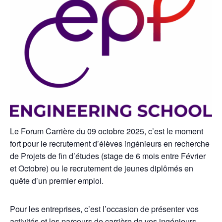
Le Forum Carrière du 09 octobre 2025, c’est le moment
fort pour le recrutement d’élèves ingénieurs en recherche
de Projets de fin d’études (stage de 6 mois entre Février
et Octobre) ou le recrutement de jeunes diplômés en
quête d’un premier emploi.
Pour les entreprises, c’est l’occasion de présenter vos
activités et les parcours de carrière de vos ingénieurs.