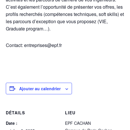
C’est également l’opportunité de présenter vos offres, les
profils recherchés (compétences techniques, soft skills) et
les parcours d’exception que vous proposez (VIE,
Graduate program…).
Contact: entreprises@epf.fr
Ajouter au calendrier
DÉTAILS
LIEU
Date :
EPF CACHAN