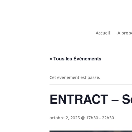
Accueil
A prop
« Tous les Évènements
Cet évènement est passé.
ENTRACT – So
octobre 2, 2025 @ 17h30
-
22h30