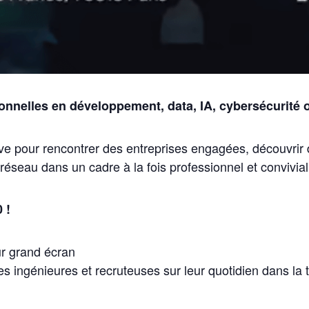
onnelles en développement, data, IA, cybersécurité 
sive pour rencontrer des entreprises engagées, découvrir
 réseau dans un cadre à la fois professionnel et convivial
 !
sur grand écran
s ingénieures et recruteuses sur leur quotidien dans la 