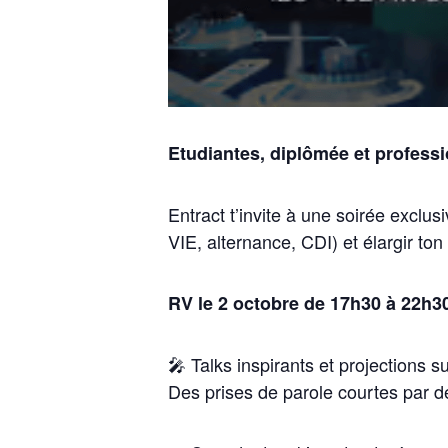
Etudiantes, diplômée et professi
Entract t’invite à une soirée exclu
VIE, alternance, CDI) et élargir ton
RV le 2 octobre de 17h30 à 22h30
​🎤 Talks inspirants et projections 
Des prises de parole courtes par de