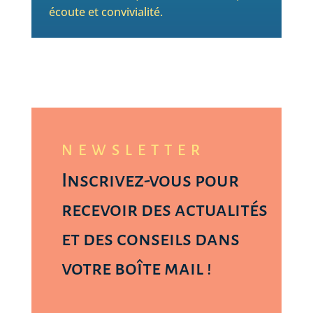
écoute et convivialité.
NEWSLETTER
Inscrivez-vous pour
recevoir des actualités
et des conseils dans
votre boîte mail !