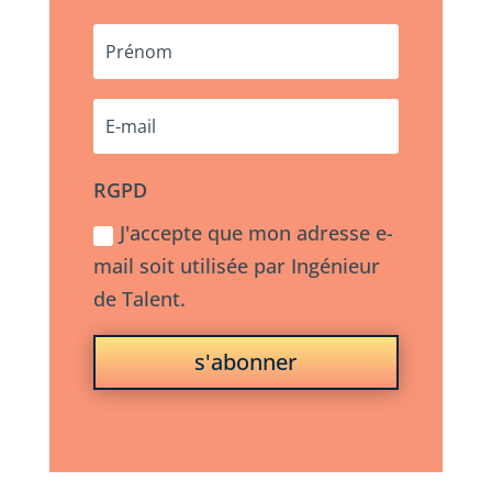
RGPD
J'accepte que mon adresse e-
mail soit utilisée par Ingénieur
de Talent.
s'abonner