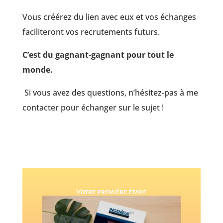
Vous créérez du lien avec eux et vos échanges
faciliteront vos recrutements futurs.
C’est du gagnant-gagnant pour tout le
monde.
Si vous avez des questions, n’hésitez-pas à me
contacter pour échanger sur le sujet !
Votre première étape