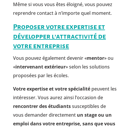
Même si vous vous êtes éloigné, vous pouvez
reprendre contact à n’importe quel moment.
Proposer votre expertise et
développer l’attractivité de
votre entreprise
Vous pouvez également devenir «
mentor
» ou
«
intervenant extérieur
» selon les solutions
proposées par les écoles.
Votre expertise et votre spécialité
peuvent les
intéresser. Vous aurez ainsi l’occasion de
rencontrer des étudiants
susceptibles de
vous demander directement
un stage ou un
emploi dans votre entreprise, sans que vous