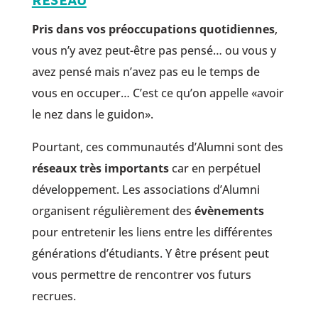
Pris dans vos préoccupations quotidiennes
,
vous n’y avez peut-être pas pensé… ou vous y
avez pensé mais n’avez pas eu le temps de
vous en occuper… C’est ce qu’on appelle «avoir
le nez dans le guidon».
Pourtant, ces communautés d’Alumni sont des
réseaux très importants
car en perpétuel
développement. Les associations d’Alumni
organisent régulièrement des
évènements
pour entretenir les liens entre les différentes
générations d’étudiants. Y être présent peut
vous permettre de rencontrer vos futurs
recrues.