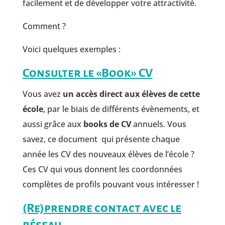
facilement et de développer votre attractivité.
Comment ?
Voici quelques exemples :
Consulter le «Book» CV
Vous avez
un accès direct aux élèves de cette
école
, par le biais de différents évènements, et
aussi grâce aux
books de CV
annuels. Vous
savez, ce document qui présente chaque
année les CV des nouveaux élèves de l’école ?
Ces CV qui vous donnent les coordonnées
complètes de profils pouvant vous intéresser !
(Re)prendre contact avec le
réseau