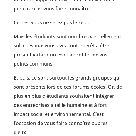
perle rare et vous faire connaître.
Certes, vous ne serez pas le seul.
Mais les étudiants sont nombreux et tellement
sollicités que vous avez tout intérêt à être
présent «à la source» et à profiter de vos
points communs.
Et puis, ce sont surtout les grands groupes qui
sont présents lors de ces forums écoles. Or, de
plus en plus d’étudiants souhaitent intégrer
des entreprises à taille humaine et à fort
impact social et environnemental. C’est
l’occasion de vous faire connaître auprès
d’eux.