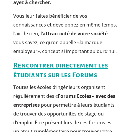
ayez à chercher.
Vous leur faites bénéficier de vos
connaissances et développez en même temps,
l’air de rien,
l’attractivité de votre société
…
vous savez, ce qu’on appelle «la marque
employeur», concept si important aujourd’hui.
Rencontrer directement les
étudiants sur les Forums
Toutes les écoles d’ingénieurs organisent
régulièrement des «
Forums Ecoles» avec des
entreprises
pour permettre à leurs étudiants
de trouver des opportunités de stage ou
d’emploi. Être présent lors de ces forums est
un atout supplémentaire pour trouver votre