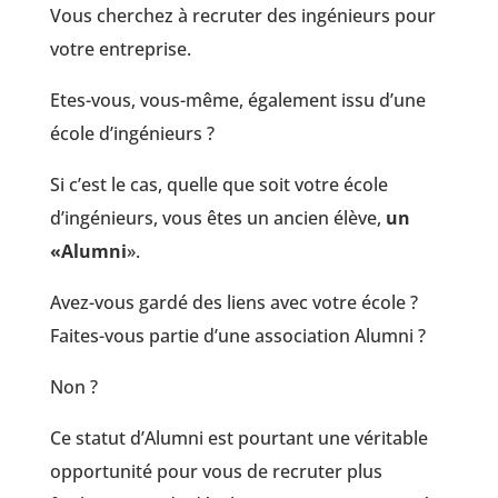
Vous cherchez à recruter des ingénieurs pour
votre entreprise.
Etes-vous, vous-même, également issu d’une
école d’ingénieurs ?
Si c’est le cas, quelle que soit votre école
d’ingénieurs, vous êtes un ancien élève,
un
«Alumni
».
Avez-vous gardé des liens avec votre école ?
Faites-vous partie d’une association Alumni ?
Non ?
Ce statut d’Alumni est pourtant une véritable
opportunité pour vous de recruter plus