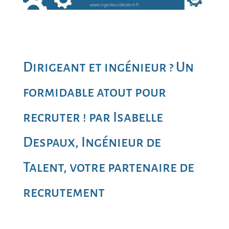
Dirigeant et ingénieur ? Un
formidable atout pour
recruter ! par Isabelle
Despaux, Ingénieur de
Talent, votre partenaire de
recrutement