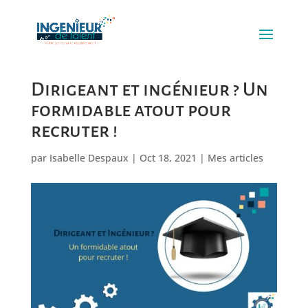
Dirigeant et ingénieur ? Un
formidable atout pour
recruter !
par
Isabelle Despaux
|
Oct 18, 2021
|
Mes articles